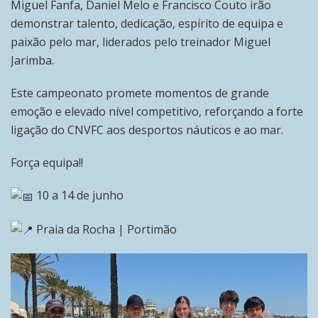
Miguel Fanfa, Daniel Melo e Francisco Couto irão
demonstrar talento, dedicação, espírito de equipa e
paixão pelo mar, liderados pelo treinador Miguel
Jarimba.
Este campeonato promete momentos de grande
emoção e elevado nível competitivo, reforçando a forte
ligação do CNVFC aos desportos náuticos e ao mar.
Força equipa!!
10 a 14 de junho
Praia da Rocha | Portimão