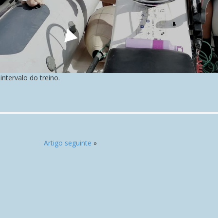
intervalo do treino.
Artigo seguinte
»