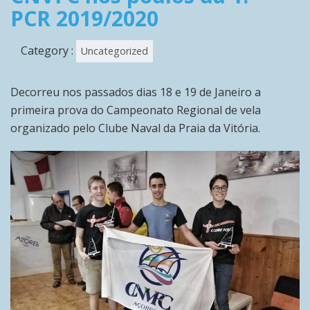
PCR 2019/2020
Category :
Uncategorized
Decorreu nos passados dias 18 e 19 de Janeiro a
primeira prova do Campeonato Regional de vela
organizado pelo Clube Naval da Praia da Vitória.