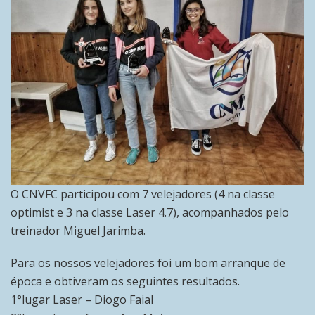
O CNVFC participou com 7 velejadores (4 na classe
optimist e 3 na classe Laser 4.7), acompanhados pelo
treinador Miguel Jarimba.
Para os nossos velejadores foi um bom arranque de
época e obtiveram os seguintes resultados.
1°lugar Laser – Diogo Faial