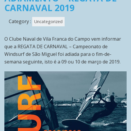
CARNAVAL 2019
Category :
Uncategorized
O Clube Naval de Vila Franca do Campo vem informar
que a REGATA DE CARNAVAL – Campeonato de
Windsurf de São Miguel foi adiada para o fim-de-
semana seguinte, isto é a 09 ou 10 de março de 2019.