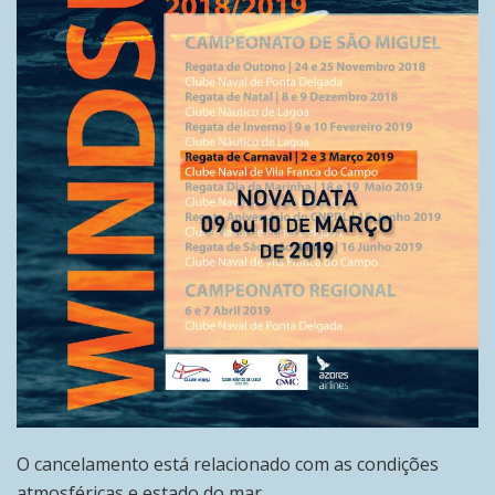
O cancelamento está relacionado com as condições
atmosféricas e estado do mar.