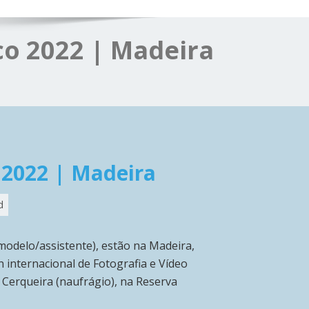
o 2022 | Madeira
 2022 | Madeira
d
modelo/assistente), estão na Madeira,
 internacional de Fotografia e Vídeo
 Cerqueira (naufrágio), na Reserva