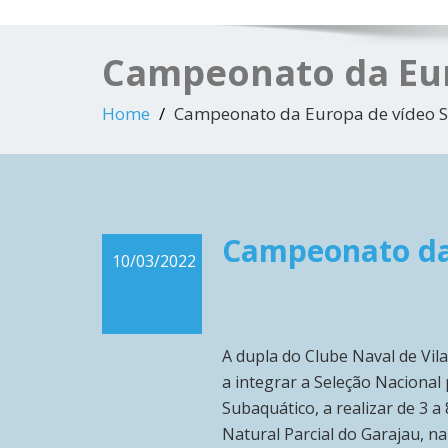
Campeonato da Eur
Home
Campeonato da Europa de vídeo 
Campeonato da 
10/03/2022
A dupla do Clube Naval de Vil
a integrar a Seleção Nacional
Subaquático, a realizar de 3 
Natural Parcial do Garajau, n