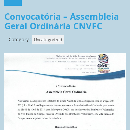
Convocatória – Assembleia
Geral Ordinária CNVFC
Category :
Uncategorized