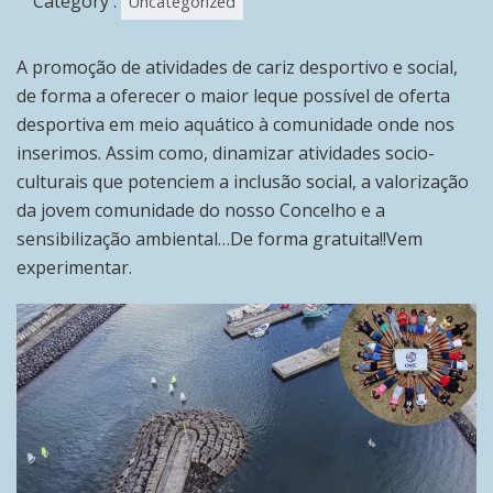
Category :
Uncategorized
A promoção de atividades de cariz desportivo e social,
de forma a oferecer o maior leque possível de oferta
desportiva em meio aquático à comunidade onde nos
inserimos. Assim como, dinamizar atividades socio-
culturais que potenciem a inclusão social, a valorização
da jovem comunidade do nosso Concelho e a
sensibilização ambiental…De forma gratuita!!Vem
experimentar.