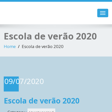
Toggl
navig
Escola de verão 2020
Home
Escola de verão 2020
09/07/2020
Escola de verão 2020