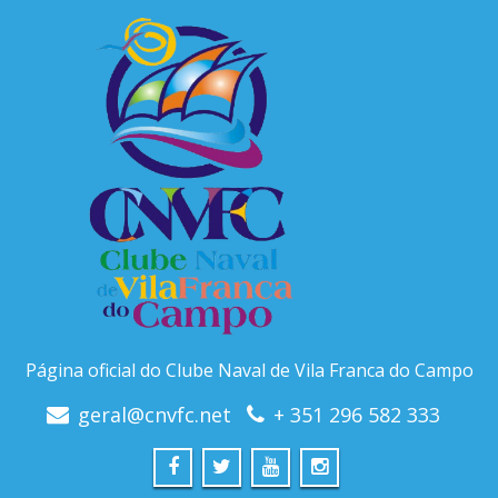
Página oficial do Clube Naval de Vila Franca do Campo
geral@cnvfc.net
+ 351 296 582 333