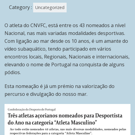
Category :
Uncategorized
O atleta do CNVFC, está entre os 43 nomeados a nível
Nacional, nas mais variadas modalidades desportivas.
Com ligação ao mar desde os 10 anos, é um amante do
vídeo subaquático, tendo participado em vários
encontros locais, Regionais, Nacionais e internacionais,
elevando o nome de Portugal na conquista de alguns
pódios.
Esta nomeação é já um prémio na valorização do
percurso e divulgação do nosso mar.