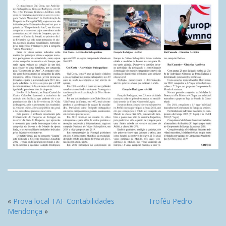
«
Prova local TAF Contabilidades
Troféu Pedro
Mendonça
»