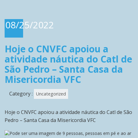
08/25/2022
Hoje o CNVFC apoiou a
atividade náutica do Catl de
São Pedro – Santa Casa da
Misericordia VFC
Category :
Uncategorized
Hoje o CNVFC apoiou a atividade náutica do Catl de São
Pedro – Santa Casa da Misericordia VFC