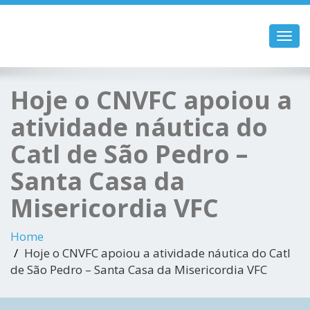
Toggl
navig
Hoje o CNVFC apoiou a
atividade náutica do
Catl de São Pedro –
Santa Casa da
Misericordia VFC
Home
Hoje o CNVFC apoiou a atividade náutica do Catl
de São Pedro – Santa Casa da Misericordia VFC