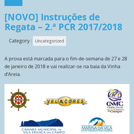
[NOVO] Instruções de
Regata – 2.ª PCR 2017/2018
Category :
Uncategorized
A prova está marcada para o fim-de-semana de 27 e 28
de janeiro de 2018 e vai realizar-se na baia da Vinha
d’Areia.