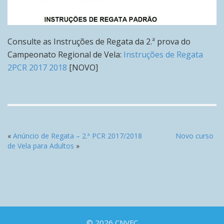
Consulte as Instruções de Regata da 2.ª prova do
Campeonato Regional de Vela:
Instruções de Regata
2PCR 2017 2018
[NOVO]
«
Anúncio de Regata – 2.ª PCR 2017/2018
Novo curso
de Vela para Adultos
»
© 2026 CNVFC