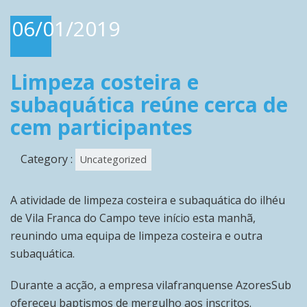
06/01/2019
Limpeza costeira e
subaquática reúne cerca de
cem participantes
Category :
Uncategorized
A atividade de limpeza costeira e subaquática do ilhéu
de Vila Franca do Campo teve início esta manhã,
reunindo uma equipa de limpeza costeira e outra
subaquática.
Durante a acção, a empresa vilafranquense AzoresSub
ofereceu baptismos de mergulho aos inscritos.