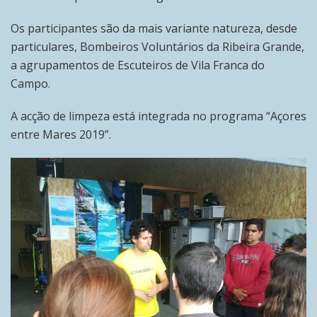
Os participantes são da mais variante natureza, desde
particulares, Bombeiros Voluntários da Ribeira Grande,
a agrupamentos de Escuteiros de Vila Franca do
Campo.
A acção de limpeza está integrada no programa “Açores
entre Mares 2019”.