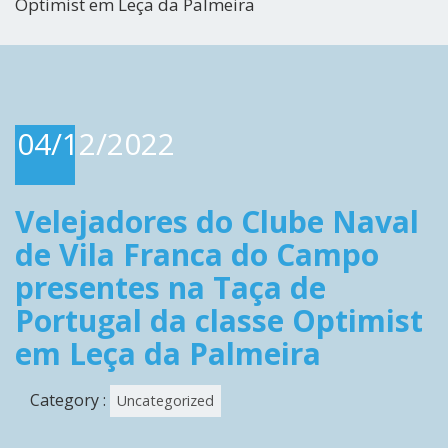
Optimist em Leça da Palmeira
04/12/2022
Velejadores do Clube Naval
de Vila Franca do Campo
presentes na Taça de
Portugal da classe Optimist
em Leça da Palmeira
Category :
Uncategorized