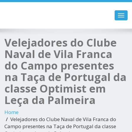
Toggl
navig
Velejadores do Clube
Naval de Vila Franca
do Campo presentes
na Taça de Portugal da
classe Optimist em
Leça da Palmeira
Home
Velejadores do Clube Naval de Vila Franca do
Campo presentes na Taça de Portugal da classe