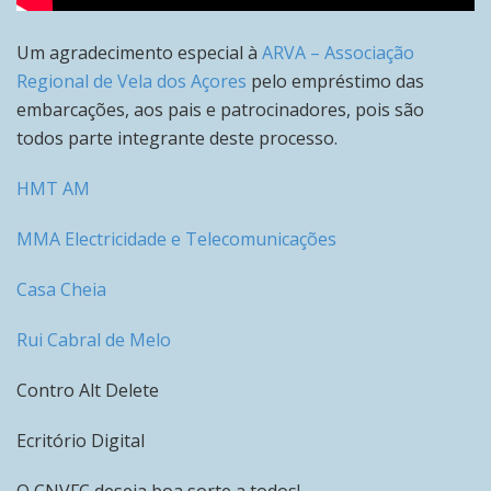
Um agradecimento especial à
ARVA – Associação
Regional de Vela dos Açores
pelo empréstimo das
embarcações, aos pais e patrocinadores, pois são
todos parte integrante deste processo.
HMT AM
MMA Electricidade e Telecomunicações
Casa Cheia
Rui Cabral de Melo
Contro Alt Delete
Ecritório Digital