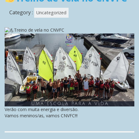
Category :
Uncategorized
Treino de vela no CNVFC
Verão com muita energia e diversão.
Vamos meninos/as, vamos CNVFC!!!