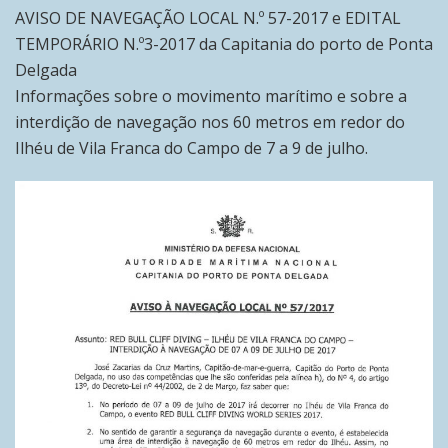
AVISO DE NAVEGAÇÃO LOCAL N.º 57-2017 e EDITAL
TEMPORÁRIO N.º3-2017 da Capitania do porto de Ponta
Delgada
Informações sobre o movimento marítimo e sobre a
interdição de navegação nos 60 metros em redor do
Ilhéu de Vila Franca do Campo de 7 a 9 de julho.