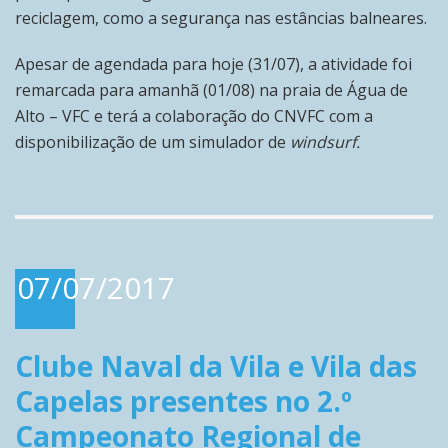
reciclagem, como a segurança nas estâncias balneares.
Apesar de agendada para hoje (31/07), a atividade foi
remarcada para amanhã (01/08) na praia de Água de
Alto – VFC e terá a colaboração do CNVFC com a
disponibilização de um simulador de
windsurf.
07/07/2017
Clube Naval da Vila e Vila das
Capelas presentes no 2.º
Campeonato Regional de