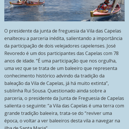
O presidente da junta de freguesia da Vila das Capelas
enalteceu a parceria inédita, salientando a importância
da participação de dois velejadores capelenses. José
Revoredo é um dos participantes das Capelas com 78
anos de idade. “É uma participação que nos orgulha,
uma vez que se trata de um baleeiro que representa
conhecimento histórico advindo da tradição da
baleação da Vila de Capelas, já há muito extinta”,
sublinha Rui Sousa. Questionado ainda sobre a
parceria, o presidente da Junta de Freguesia de Capelas
salienta o seguinte: “a Vila das Capelas é uma terra com
grande tradição baleeira, trata-se do “reviver uma
época, o voltar a ver baleeiros desta vila a navegar na
ilha de Santa Maria”.