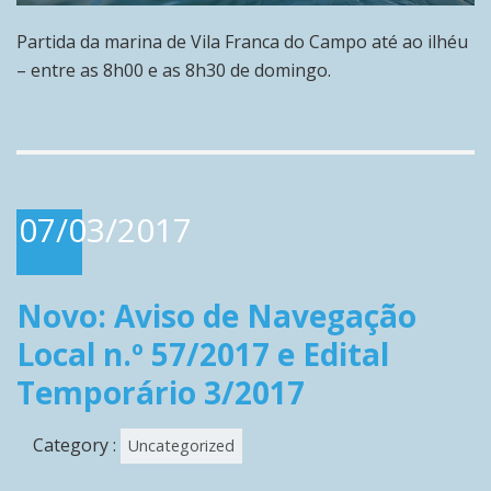
Partida da marina de Vila Franca do Campo até ao ilhéu
– entre as 8h00 e as 8h30 de domingo.
07/03/2017
Novo: Aviso de Navegação
Local n.º 57/2017 e Edital
Temporário 3/2017
Category :
Uncategorized