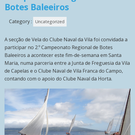
Botes Baleeiros
Category :
Uncategorized
A secção de Vela do Clube Naval da Vila foi convidada a
participar no 2.º Campeonato Regional de Botes
Baleeiros a acontecer este fim-de-semana em Santa
Maria, numa parceria entre a Junta de Freguesia da Vila
de Capelas e o Clube Naval de Vila Franca do Campo,
contando com o apoio do Clube Naval da Horta.