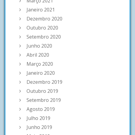
Março 2021
Janeiro 2021
Dezembro 2020
Outubro 2020
Setembro 2020
Junho 2020
Abril 2020
Março 2020
Janeiro 2020
Dezembro 2019
Outubro 2019
Setembro 2019
Agosto 2019
Julho 2019
Junho 2019