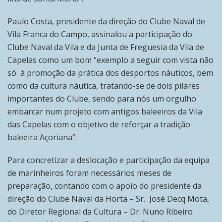
Paulo Costa, presidente da direção do Clube Naval de
Vila Franca do Campo, assinalou a participação do
Clube Naval da Vila e da Junta de Freguesia da Vila de
Capelas como um bom “exemplo a seguir com vista não
só à promoção da prática dos desportos náuticos, bem
como da cultura náutica, tratando-se de dois pilares
importantes do Clube, sendo para nós um orgulho
embarcar num projeto com antigos baleeiros da Vila
das Capelas com o objetivo de reforçar a tradição
baleeira Açoriana”.
Para concretizar a deslocação e participação da equipa
de marinheiros foram necessários meses de
preparação, contando com o apoio do presidente da
direção do Clube Naval da Horta – Sr. José Decq Mota,
do Diretor Regional da Cultura – Dr. Nuno Ribeiro