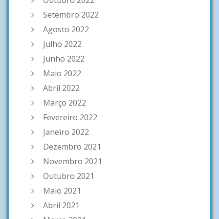
Setembro 2022
Agosto 2022
Julho 2022
Junho 2022
Maio 2022
Abril 2022
Março 2022
Fevereiro 2022
Janeiro 2022
Dezembro 2021
Novembro 2021
Outubro 2021
Maio 2021
Abril 2021