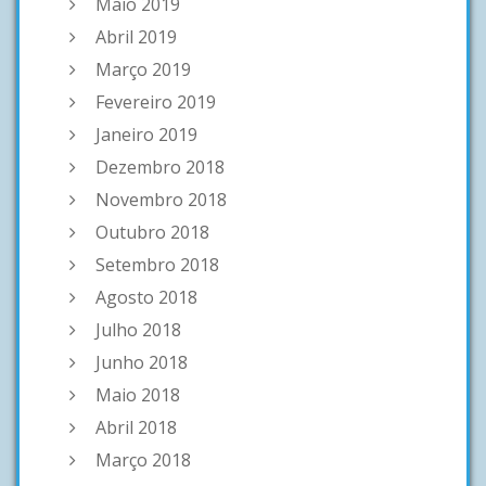
Maio 2019
Abril 2019
Março 2019
Fevereiro 2019
Janeiro 2019
Dezembro 2018
Novembro 2018
Outubro 2018
Setembro 2018
Agosto 2018
Julho 2018
Junho 2018
Maio 2018
Abril 2018
Março 2018