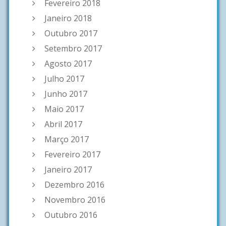
Fevereiro 2018
Janeiro 2018
Outubro 2017
Setembro 2017
Agosto 2017
Julho 2017
Junho 2017
Maio 2017
Abril 2017
Março 2017
Fevereiro 2017
Janeiro 2017
Dezembro 2016
Novembro 2016
Outubro 2016