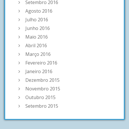
Setembro 2016
Agosto 2016
Julho 2016
Junho 2016
Maio 2016
Abril 2016
Março 2016
Fevereiro 2016
Janeiro 2016
Dezembro 2015
Novembro 2015
Outubro 2015
Setembro 2015