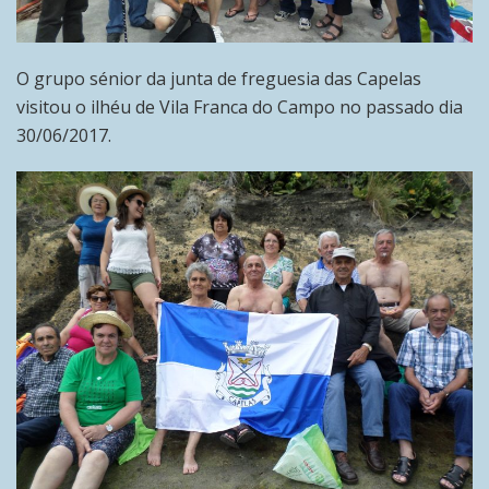
O grupo sénior da junta de freguesia das Capelas
visitou o ilhéu de Vila Franca do Campo no passado dia
30/06/2017.