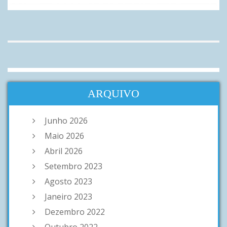
ARQUIVO
Junho 2026
Maio 2026
Abril 2026
Setembro 2023
Agosto 2023
Janeiro 2023
Dezembro 2022
Outubro 2022