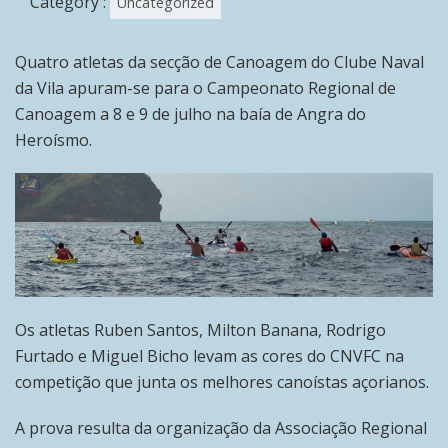
Category :
Uncategorized
Quatro atletas da secção de Canoagem do Clube Naval
da Vila apuram-se para o Campeonato Regional de
Canoagem a 8 e 9 de julho na baía de Angra do
Heroísmo.
Os atletas Ruben Santos, Milton Banana, Rodrigo
Furtado e Miguel Bicho levam as cores do CNVFC na
competição que junta os melhores canoístas açorianos.
A prova resulta da organização da Associação Regional