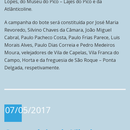
Lopes, do Museu do Pico – Lajes do Pico e da
Atlânticoline.
A campanha do bote será constituída por José Maria
Revoredo, Silvino Chaves da Câmara, João Miguel
Cabral, Paulo Pacheco Costa, Paulo Frias Parece, Luis
Morais Alves, Paulo Dias Correia e Pedro Medeiros
Moura, velejadores de Vila de Capelas, Vila Franca do
Campo, Horta e da freguesia de São Roque – Ponta
Delgada, respetivamente.
07/05/2017