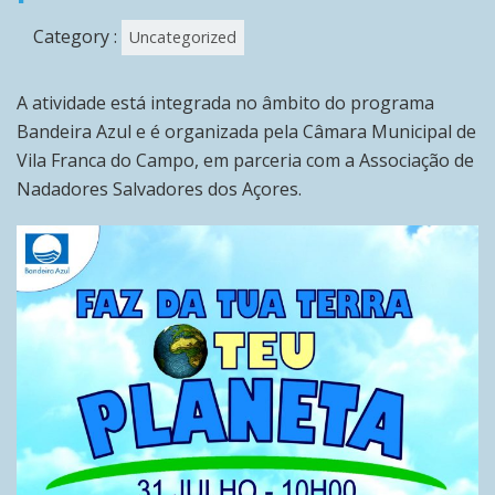
Category :
Uncategorized
A atividade está integrada no âmbito do programa
Bandeira Azul e é organizada pela Câmara Municipal de
Vila Franca do Campo, em parceria com a Associação de
Nadadores Salvadores dos Açores.