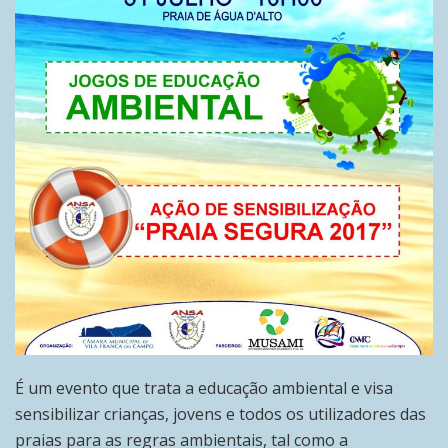
É um evento que trata a educação ambiental e visa
sensibilizar crianças, jovens e todos os utilizadores das
praias para as regras ambientais, tal como a