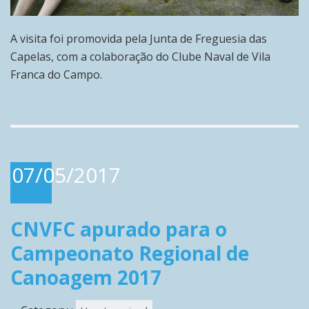
A visita foi promovida pela Junta de Freguesia das
Capelas, com a colaboração do Clube Naval de Vila
Franca do Campo.
07/05/2017
CNVFC apurado para o
Campeonato Regional de
Canoagem 2017