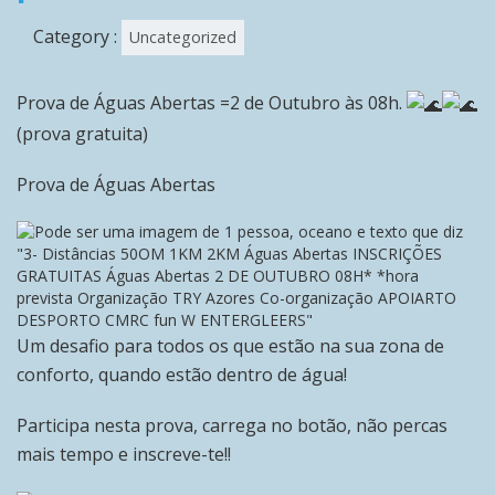
Category :
Uncategorized
Prova de Águas Abertas =2 de Outubro às 08h.
(prova gratuita)
Prova de Águas Abertas
Um desafio para todos os que estão na sua zona de
conforto, quando estão dentro de água!
Participa nesta prova, carrega no botão, não percas
mais tempo e inscreve-te!!