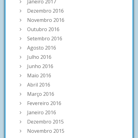
Janeiro 2017
Dezembro 2016
Novembro 2016
Outubro 2016
Setembro 2016
Agosto 2016
Julho 2016
Junho 2016
Maio 2016
Abril 2016
Março 2016
Fevereiro 2016
Janeiro 2016
Dezembro 2015
Novembro 2015