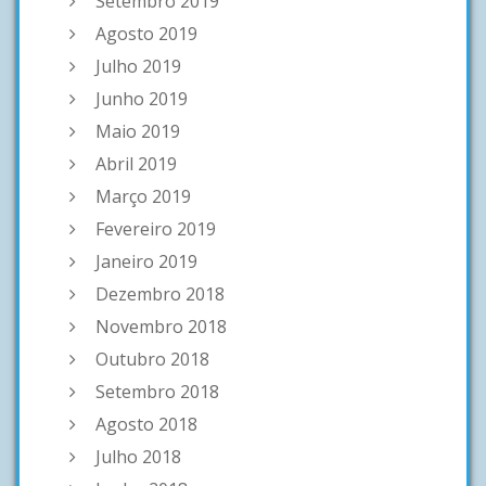
Setembro 2019
Agosto 2019
Julho 2019
Junho 2019
Maio 2019
Abril 2019
Março 2019
Fevereiro 2019
Janeiro 2019
Dezembro 2018
Novembro 2018
Outubro 2018
Setembro 2018
Agosto 2018
Julho 2018