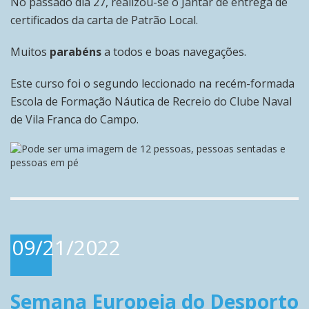
No passado dia 27, realizou-se o Jantar de entrega de
certificados da carta de Patrão Local.
Muitos
parabéns
a todos e boas navegações.
Este curso foi o segundo leccionado na recém-formada
Escola de Formação Náutica de Recreio do Clube Naval
de Vila Franca do Campo.
09/21/2022
Semana Europeia do Desporto