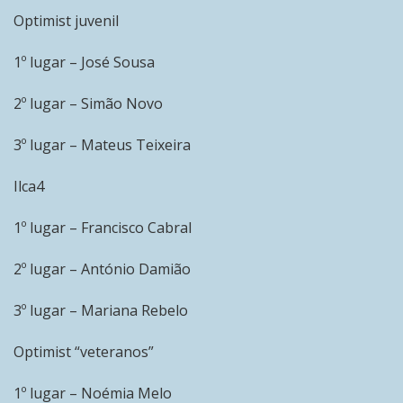
Optimist juvenil
1º lugar – José Sousa
2º lugar – Simão Novo
3º lugar – Mateus Teixeira
Ilca4
1º lugar – Francisco Cabral
2º lugar – António Damião
3º lugar – Mariana Rebelo
Optimist “veteranos”
1º lugar – Noémia Melo