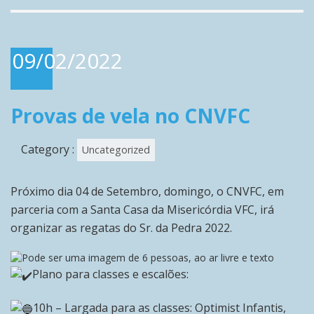
09/02/2022
Provas de vela no CNVFC
Category :
Uncategorized
Próximo dia 04 de Setembro, domingo, o CNVFC, em
parceria com a Santa Casa da Misericórdia VFC, irá
organizar as regatas do Sr. da Pedra 2022.
Plano para classes e escalões:
10h – Largada para as classes: Optimist Infantis,