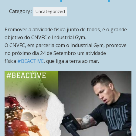
Category :
Uncategorized
Promover a atividade física junto de todos, é o grande
objetivo do CNVFC e Industrial Gym.
O CNVFC, em parceria com o Industrial Gym, promove
no próximo dia 24 de Setembro um atividade
física
#BEACTIVE
, que liga a terra ao mar.