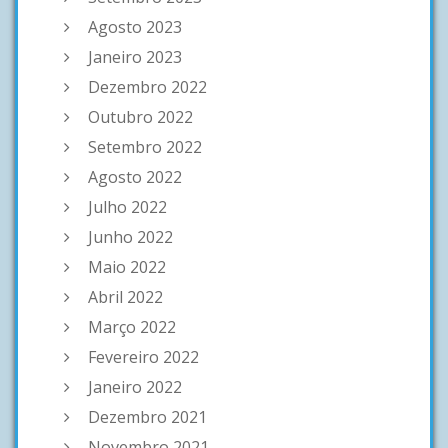
Agosto 2023
Janeiro 2023
Dezembro 2022
Outubro 2022
Setembro 2022
Agosto 2022
Julho 2022
Junho 2022
Maio 2022
Abril 2022
Março 2022
Fevereiro 2022
Janeiro 2022
Dezembro 2021
Novembro 2021