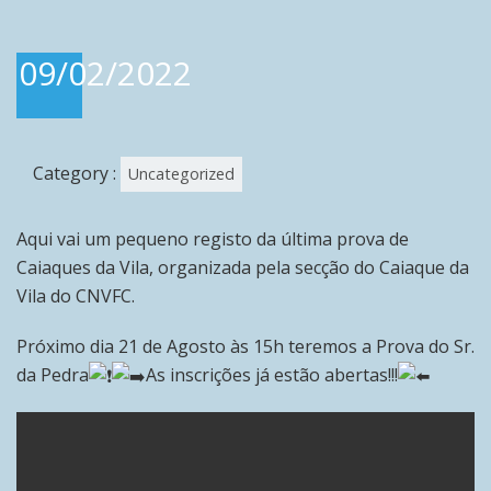
09/02/2022
Category :
Uncategorized
Aqui vai um pequeno registo da última prova de
Caiaques da Vila, organizada pela secção do Caiaque da
Vila do CNVFC.
Próximo dia 21 de Agosto às 15h teremos a Prova do Sr.
da Pedra
As inscrições já estão abertas!!!