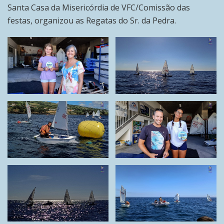
Santa Casa da Misericórdia de VFC/Comissão das
festas, organizou as Regatas do Sr. da Pedra.