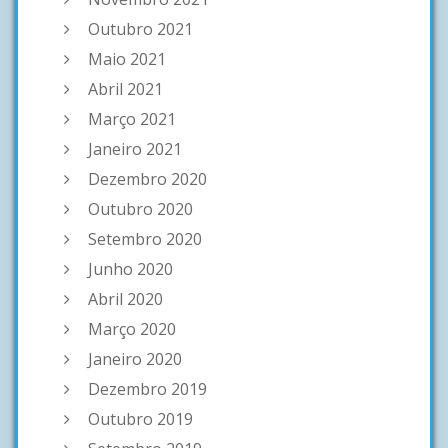
Outubro 2021
Maio 2021
Abril 2021
Março 2021
Janeiro 2021
Dezembro 2020
Outubro 2020
Setembro 2020
Junho 2020
Abril 2020
Março 2020
Janeiro 2020
Dezembro 2019
Outubro 2019