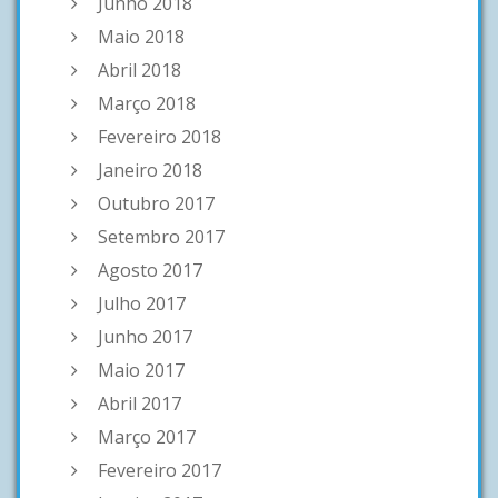
Junho 2018
Maio 2018
Abril 2018
Março 2018
Fevereiro 2018
Janeiro 2018
Outubro 2017
Setembro 2017
Agosto 2017
Julho 2017
Junho 2017
Maio 2017
Abril 2017
Março 2017
Fevereiro 2017