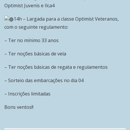
Optimist Juvenis e Ilca4
14h – Largada para a classe Optimist Veteranos,
com o seguinte regulamento:
– Ter no mínimo 33 anos
– Ter noções básicas de vela
– Ter noções básicas de regata e regulamentos
– Sorteio das embarcações no dia 04
– Inscrições limitadas
Bons ventos!!