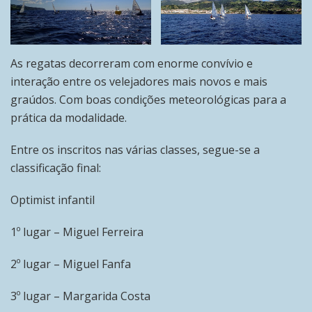
As regatas decorreram com enorme convívio e
interação entre os velejadores mais novos e mais
graúdos. Com boas condições meteorológicas para a
prática da modalidade.
Entre os inscritos nas várias classes, segue-se a
classificação final:
Optimist infantil
1º lugar – Miguel Ferreira
2º lugar – Miguel Fanfa
3º lugar – Margarida Costa