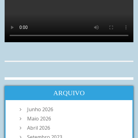
ARQUIVO
Junho 2026
Maio 2026
Abril 2026
Setembro 2023