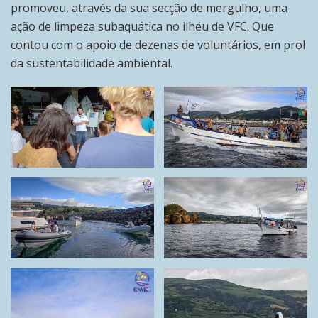
promoveu, através da sua secção de mergulho, uma
ação de limpeza subaquática no ilhéu de VFC. Que
contou com o apoio de dezenas de voluntários, em prol
da sustentabilidade ambiental.