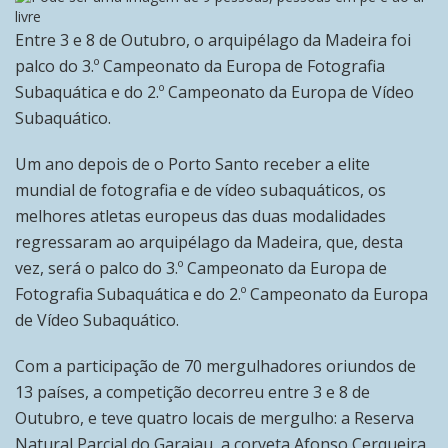
Entre 3 e 8 de Outubro, o arquipélago da Madeira foi
palco do 3.º Campeonato da Europa de Fotografia
Subaquática e do 2.º Campeonato da Europa de Vídeo
Subaquático.
Um ano depois de o Porto Santo receber a elite
mundial de fotografia e de vídeo subaquáticos, os
melhores atletas europeus das duas modalidades
regressaram ao arquipélago da Madeira, que, desta
vez, será o palco do 3.º Campeonato da Europa de
Fotografia Subaquática e do 2.º Campeonato da Europa
de Vídeo Subaquático.
Com a participação de 70 mergulhadores oriundos de
13 países, a competição decorreu entre 3 e 8 de
Outubro, e teve quatro locais de mergulho: a Reserva
Natural Parcial do Garajau, a corveta Afonso Cerqueira,