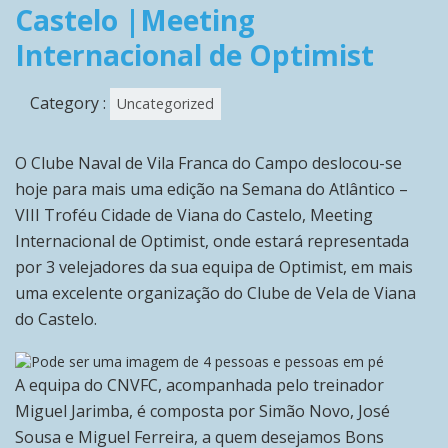
Castelo |Meeting
Internacional de Optimist
Category :
Uncategorized
O Clube Naval de Vila Franca do Campo deslocou-se
hoje para mais uma edição na Semana do Atlântico –
VIII Troféu Cidade de Viana do Castelo, Meeting
Internacional de Optimist, onde estará representada
por 3 velejadores da sua equipa de Optimist, em mais
uma excelente organização do Clube de Vela de Viana
do Castelo.
A equipa do CNVFC, acompanhada pelo treinador
Miguel Jarimba, é composta por Simão Novo, José
Sousa e Miguel Ferreira, a quem desejamos Bons