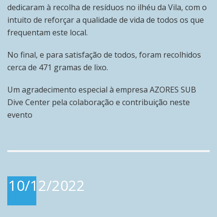
dedicaram à recolha de resíduos no ilhéu da Vila, com o
intuito de reforçar a qualidade de vida de todos os que
frequentam este local.
No final, e para satisfação de todos, foram recolhidos
cerca de 471 gramas de lixo.
Um agradecimento especial à empresa AZORES SUB
Dive Center pela colaboração e contribuição neste
evento
10/12/2022