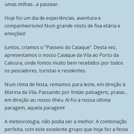
umas milhas…a passear.
Hoje foi um dia de experiências, aventura e
companheirismo! Num grande misto de fixa etária e
emoções!
Juntos, criamos o “Passeio do Caiaque”. Desta vez,
apresentamos o nosso Caiaque da Vila ao Porto da
Caloura, onde fomos muito bem recebidos por todos
os pescadores, turistas e residentes.
Num clima de festa, remamos para leste, em direção à
Marina da Vila. Passando por lindas paisagens, praias…
em direção ao nosso ilhéu. Aí foi a nossa última
paragem, aquela paragem!
A meteorologia, não podia ser a melhor. A combinação
perfeita, com este excelente grupo que hoje fez a festa