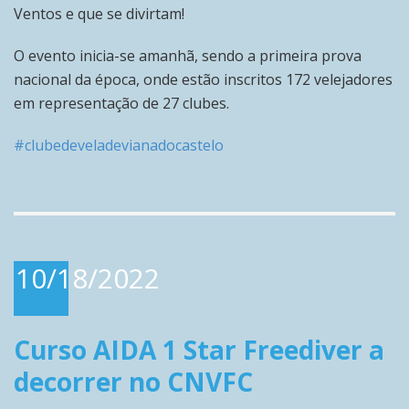
Ventos e que se divirtam!
O evento inicia-se amanhã, sendo a primeira prova
nacional da época, onde estão inscritos 172 velejadores
em representação de 27 clubes.
#clubedeveladevianadocastelo
10/18/2022
Curso AIDA 1 Star Freediver a
decorrer no CNVFC