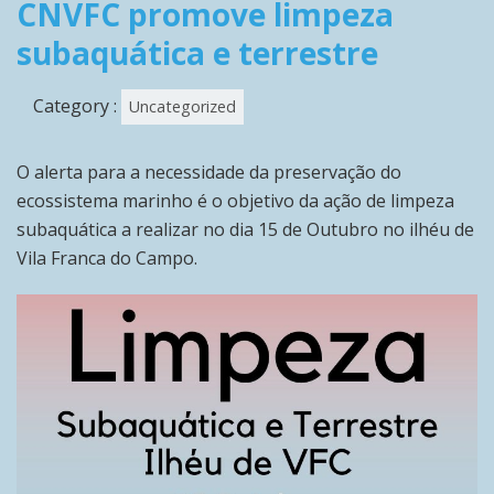
CNVFC promove limpeza
subaquática e terrestre
Category :
Uncategorized
O alerta para a necessidade da preservação do
ecossistema marinho é o objetivo da ação de limpeza
subaquática a realizar no dia 15 de Outubro no ilhéu de
Vila Franca do Campo.