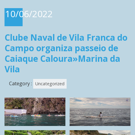
10/06/2022
Clube Naval de Vila Franca do
Campo organiza passeio de
Caiaque Caloura»Marina da
Vila
Category :
Uncategorized