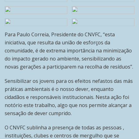
Para Paulo Correia, Presidente do CNVFC, “esta
iniciativa, que resulta da união de esforços da
comunidade, é de extrema importância na minimização
do impacto gerado no ambiente, sensibilizando as
novas gerações a participarem na recolha de resíduos”.
Sensibilizar os jovens para os efeitos nefastos das más
práticas ambientais é o nosso dever, enquanto
cidadãos e responsáveis institucionais. Nesta ação foi
notório este trabalho, algo que nos permite alcançar a
sensação de dever cumprido.
O CNVFC sublinha a presença de todas as pessoas ,
instituições, clubes e centros de mergulho que se