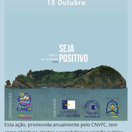
Esta ação, promovida anualmente pelo CNVFC, tem