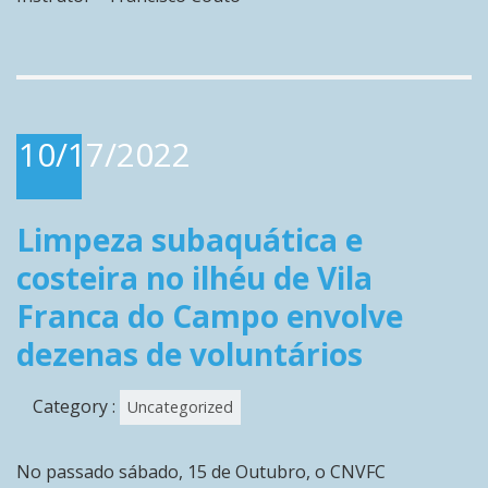
10/17/2022
Limpeza subaquática e
costeira no ilhéu de Vila
Franca do Campo envolve
dezenas de voluntários
Category :
Uncategorized
No passado sábado, 15 de Outubro, o CNVFC