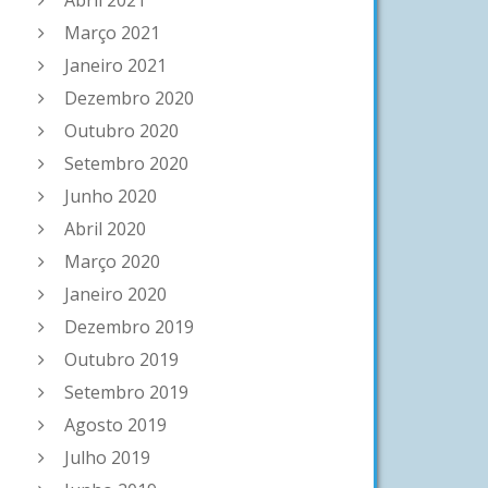
Abril 2021
Março 2021
Janeiro 2021
Dezembro 2020
Outubro 2020
Setembro 2020
Junho 2020
Abril 2020
Março 2020
Janeiro 2020
Dezembro 2019
Outubro 2019
Setembro 2019
Agosto 2019
Julho 2019