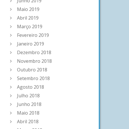
Junho 2019
Maio 2019
Abril 2019
Março 2019
Fevereiro 2019
Janeiro 2019
Dezembro 2018
Novembro 2018
Outubro 2018
Setembro 2018
Agosto 2018
Julho 2018
Junho 2018
Maio 2018
Abril 2018