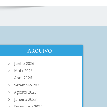
ARQUIVO
Junho 2026
Maio 2026
Abril 2026
Setembro 2023
Agosto 2023
Janeiro 2023
Dezembro 2022