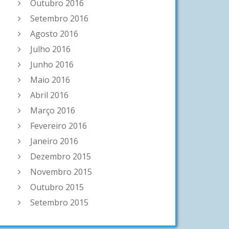
Outubro 2016
Setembro 2016
Agosto 2016
Julho 2016
Junho 2016
Maio 2016
Abril 2016
Março 2016
Fevereiro 2016
Janeiro 2016
Dezembro 2015
Novembro 2015
Outubro 2015
Setembro 2015