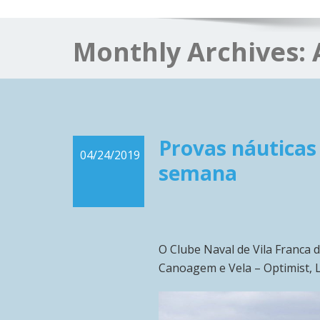
Monthly Archives:
Provas náuticas 
04/24/2019
semana
O Clube Naval de Vila Franca 
Canoagem e Vela – Optimist, L