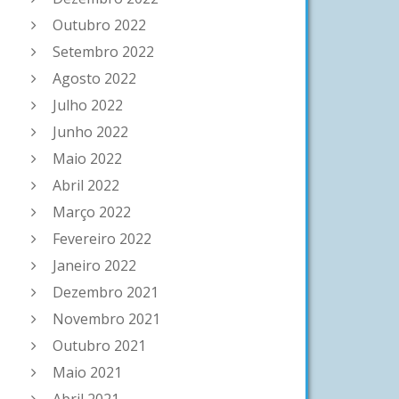
Outubro 2022
Setembro 2022
Agosto 2022
Julho 2022
Junho 2022
Maio 2022
Abril 2022
Março 2022
Fevereiro 2022
Janeiro 2022
Dezembro 2021
Novembro 2021
Outubro 2021
Maio 2021