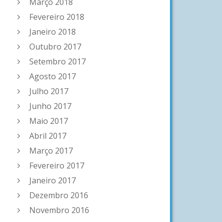
Março 2018
Fevereiro 2018
Janeiro 2018
Outubro 2017
Setembro 2017
Agosto 2017
Julho 2017
Junho 2017
Maio 2017
Abril 2017
Março 2017
Fevereiro 2017
Janeiro 2017
Dezembro 2016
Novembro 2016