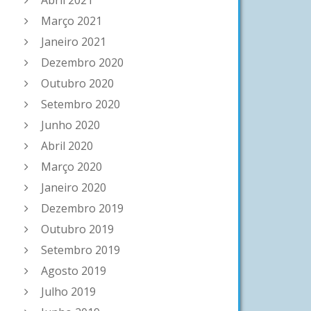
Abril 2021
Março 2021
Janeiro 2021
Dezembro 2020
Outubro 2020
Setembro 2020
Junho 2020
Abril 2020
Março 2020
Janeiro 2020
Dezembro 2019
Outubro 2019
Setembro 2019
Agosto 2019
Julho 2019