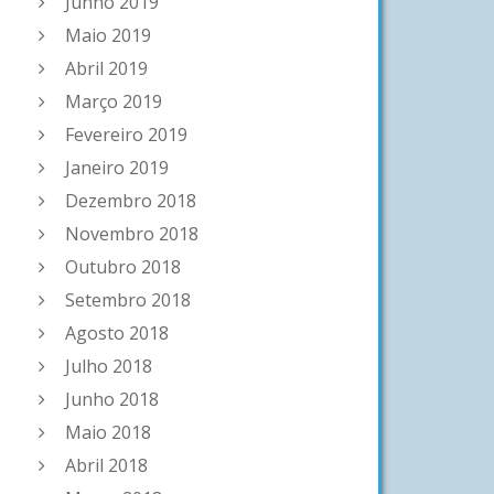
Junho 2019
Maio 2019
Abril 2019
Março 2019
Fevereiro 2019
Janeiro 2019
Dezembro 2018
Novembro 2018
Outubro 2018
Setembro 2018
Agosto 2018
Julho 2018
Junho 2018
Maio 2018
Abril 2018