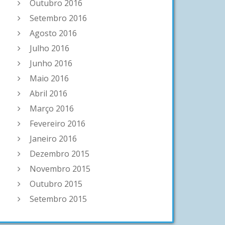
Outubro 2016
Setembro 2016
Agosto 2016
Julho 2016
Junho 2016
Maio 2016
Abril 2016
Março 2016
Fevereiro 2016
Janeiro 2016
Dezembro 2015
Novembro 2015
Outubro 2015
Setembro 2015