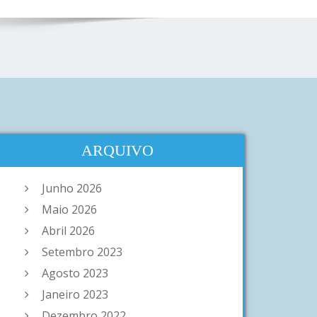
ARQUIVO
Junho 2026
Maio 2026
Abril 2026
Setembro 2023
Agosto 2023
Janeiro 2023
Dezembro 2022