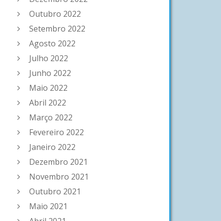
Outubro 2022
Setembro 2022
Agosto 2022
Julho 2022
Junho 2022
Maio 2022
Abril 2022
Março 2022
Fevereiro 2022
Janeiro 2022
Dezembro 2021
Novembro 2021
Outubro 2021
Maio 2021