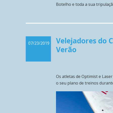
Botelho e toda a sua tripulaçã
Velejadores do 
07/23/2019
Verão
Os atletas de Optimist e Lase
o seu plano de treinos durant