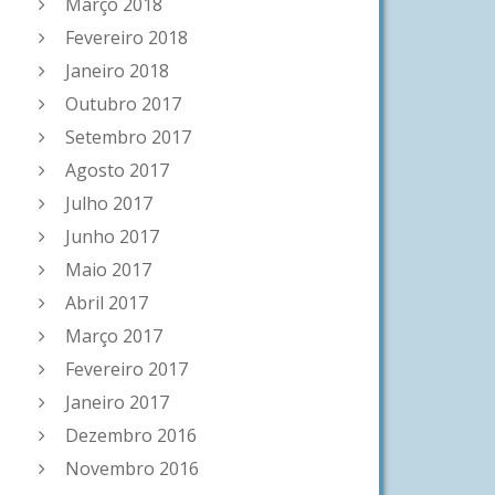
Março 2018
Fevereiro 2018
Janeiro 2018
Outubro 2017
Setembro 2017
Agosto 2017
Julho 2017
Junho 2017
Maio 2017
Abril 2017
Março 2017
Fevereiro 2017
Janeiro 2017
Dezembro 2016
Novembro 2016